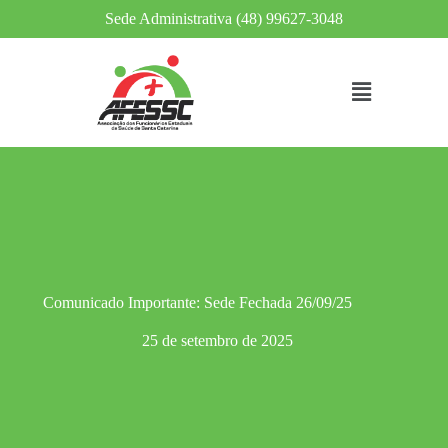
Sede Administrativa (48) 99627-3048
Comunicado Importante: Sede Fechada 26/09/25
25 de setembro de 2025