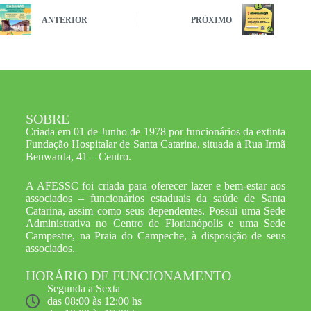
ANTERIOR
PRÓXIMO
SOBRE
Criada em 01 de Junho de 1978 por funcionários da extinta
Fundação Hospitalar de Santa Catarina, situada à Rua Irmã
Benwarda, 41 – Centro.
A AFESSC foi criada para oferecer lazer e bem-estar aos
associados – funcionários estaduais da saúde de Santa
Catarina, assim como seus dependentes. Possui uma Sede
Administrativa no Centro de Florianópolis e uma Sede
Campestre, na Praia do Campeche, à disposição de seus
associados.
HORÁRIO DE FUNCIONAMENTO
Segunda a Sexta
das 08:00 às 12:00 hs