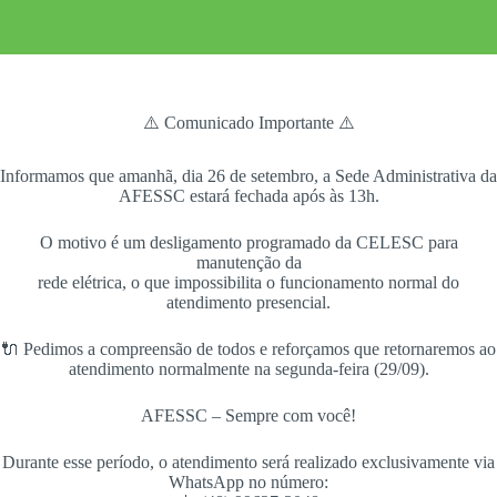
⚠️ Comunicado Importante ⚠️
Informamos que amanhã, dia 26 de setembro, a Sede Administrativa da
AFESSC estará fechada após às 13h.
O motivo é um desligamento programado da CELESC para
manutenção da
rede elétrica, o que impossibilita o funcionamento normal do
atendimento presencial.
🔌 Pedimos a compreensão de todos e reforçamos que retornaremos ao
atendimento normalmente na segunda-feira (29/09).
AFESSC – Sempre com você!
Durante esse período, o atendimento será realizado exclusivamente via
WhatsApp no número: