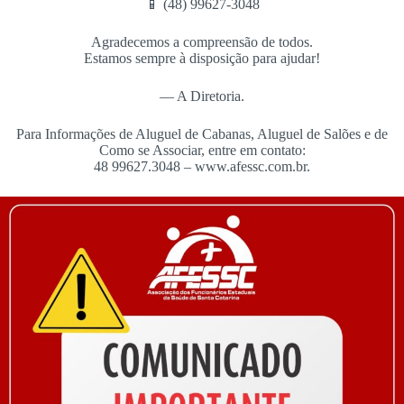
📱 (48) 99627-3048
Agradecemos a compreensão de todos.
Estamos sempre à disposição para ajudar!
— A Diretoria.
Para Informações de Aluguel de Cabanas, Aluguel de Salões e de
Como se Associar, entre em contato:
48 99627.3048 – www.afessc.com.br.