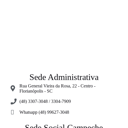
Sede Administrativa
Rua General Vieira da Rosa, 22 - Centro -
Florianópolis - SC
(48) 3307-3048 / 3304-7909
Whatsapp (48) 99627-3048
Sede Social Campeche