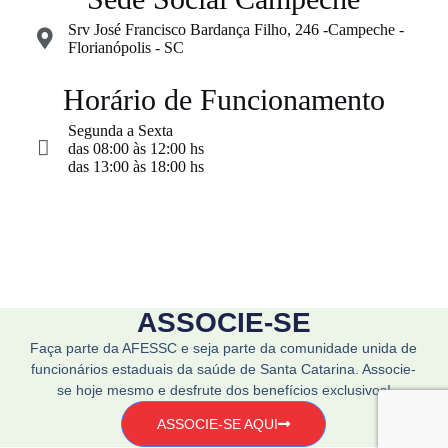
Srv José Francisco Bardança Filho, 246 -Campeche -
Florianópolis - SC
Horário de Funcionamento
Segunda a Sexta
das 08:00 às 12:00 hs
das 13:00 às 18:00 hs
ASSOCIE-SE
Faça parte da AFESSC e seja parte da comunidade unida de
funcionários estaduais da saúde de Santa Catarina. Associe-
se hoje mesmo e desfrute dos benefícios exclusivos!
ASSOCIE-SE AQUI