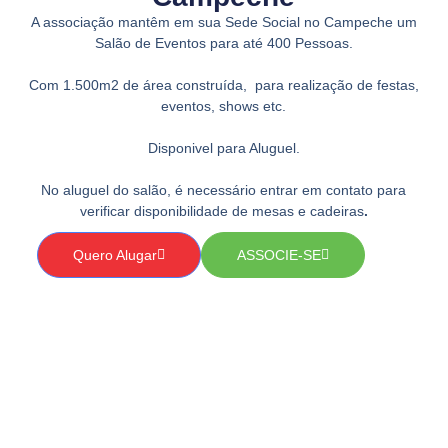
A associação mantêm em sua Sede Social no Campeche um
Salão de Eventos para até 400 Pessoas.
Com 1.500m2 de área construída, para realização de festas,
eventos, shows etc.
Disponivel para Aluguel.
No aluguel do salão, é necessário entrar em contato para
verificar disponibilidade de mesas e cadeiras
.
Quero Alugar
ASSOCIE-SE