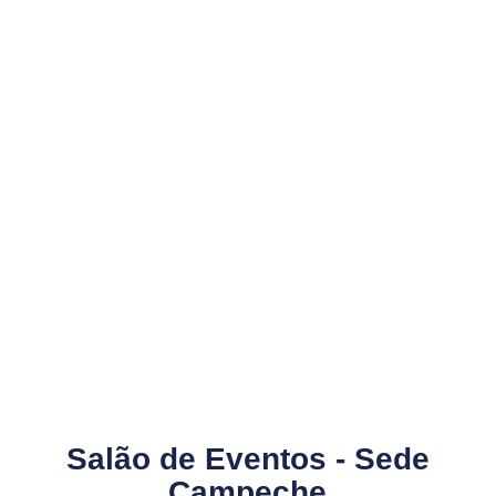
Salão de Eventos - Sede
Campeche