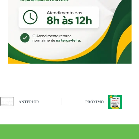
ANTERIOR
PRÓXIMO