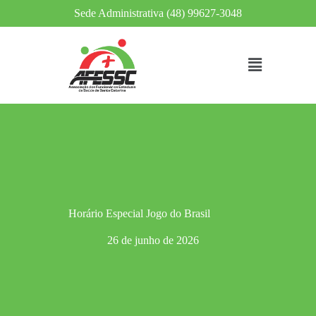
Sede Administrativa (48) 99627-3048
Horário Especial Jogo do Brasil
26 de junho de 2026