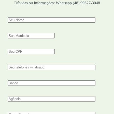
Dúvidas ou Informações: Whatsapp (48) 99627-3048