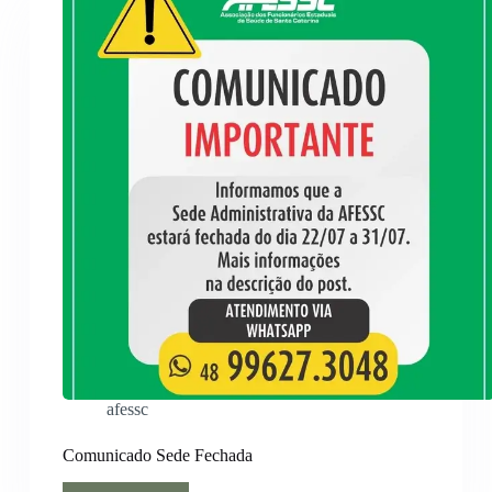
afessc
Comunicado Sede Fechada