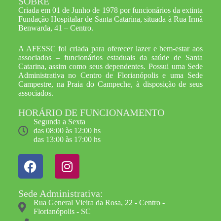
SOBRE
Criada em 01 de Junho de 1978 por funcionários da extinta
Fundação Hospitalar de Santa Catarina, situada à Rua Irmã
Benwarda, 41 – Centro.
A AFESSC foi criada para oferecer lazer e bem-estar aos
associados – funcionários estaduais da saúde de Santa
Catarina, assim como seus dependentes. Possui uma Sede
Administrativa no Centro de Florianópolis e uma Sede
Campestre, na Praia do Campeche, à disposição de seus
associados.
HORÁRIO DE FUNCIONAMENTO
Segunda a Sexta
das 08:00 às 12:00 hs
das 13:00 às 17:00 hs
Sede Administrativa:
Rua General Vieira da Rosa, 22 - Centro -
Florianópolis - SC