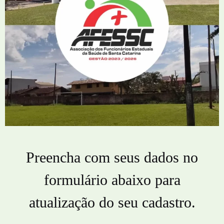
Preencha com seus dados no
formulário abaixo para
atualização do seu cadastro.