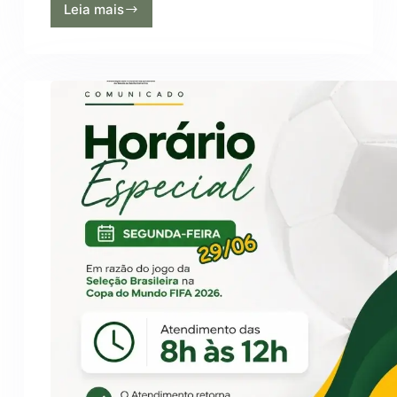
Leia mais