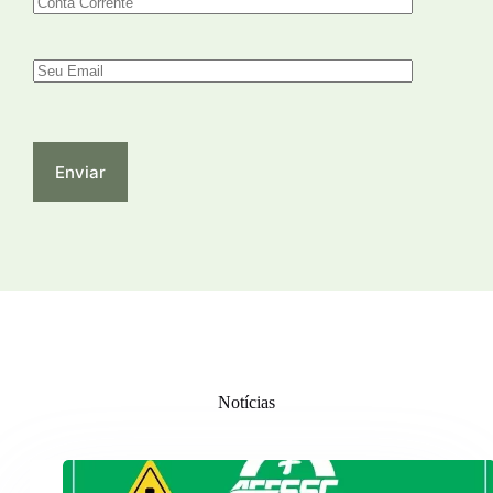
Notícias