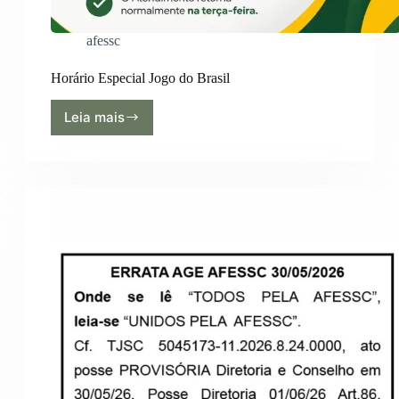
afessc
Horário Especial Jogo do Brasil
Leia mais