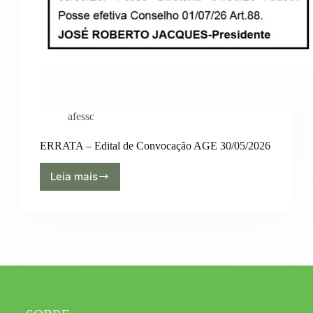
afessc
ERRATA – Edital de Convocação AGE 30/05/2026
Leia mais