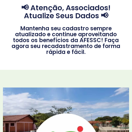
📢 Atenção, Associados!
Atualize Seus Dados 📢
Mantenha seu cadastro sempre
atualizado e continue aproveitando
todos os benefícios da AFESSC! Faça
agora seu recadastramento de forma
rápida e fácil.