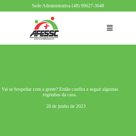
Sede Administrativa (48) 99627-3048
Vai se hospedar com a gente? Então confira a seguir algumas
regrinhas da casa.
28 de junho de 2023